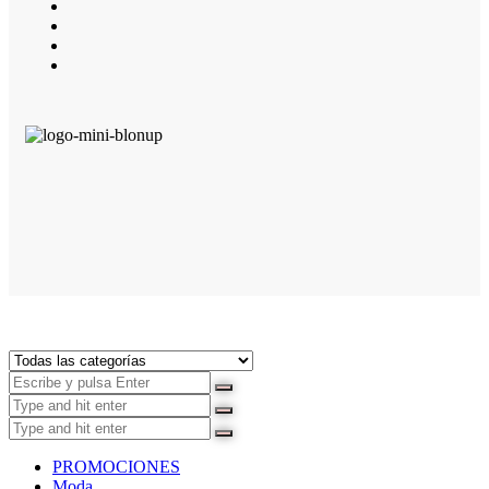
PROMOCIONES
Moda