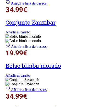
Añadir a lista de deseos
34.99
€
Conjunto Zanzibar
Añadir al carrito
Añadir a lista de deseos
19.99
€
Bolso bimba morado
Añadir al carrito
Añadir a lista de deseos
34.99
€