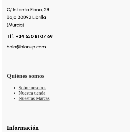
C/ Infanta Elena, 28
Bajo 30892 Librilla
(Murcia)
Tlf. +34 650 81 07 69
hola@blonup.com
Quiénes somos
Sobre nosotros
Nuestra tienda
Nuestras Marcas
Información