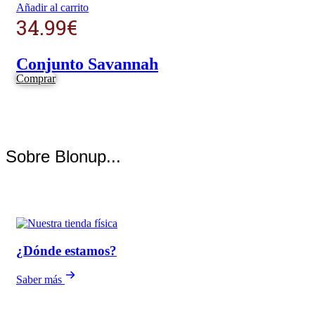
Añadir al carrito
34.99
€
Conjunto Savannah
Comprar
Sobre Blonup...
¿Dónde estamos?
Saber más