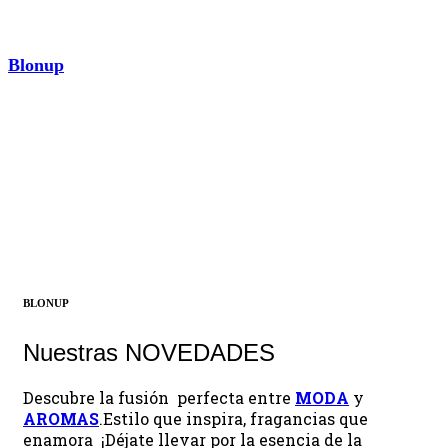
Blonup
AROMAS
¡Descubrir ahora!
BLONUP
Nuestras NOVEDADES
Descubre la fusión perfecta entre
MODA
y
AROMAS
.Estilo que inspira, fragancias que
enamora ¡Déjate llevar por la esencia de la