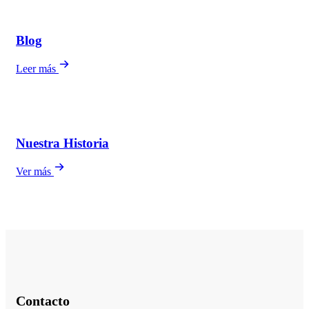
Blog
Leer más
Nuestra Historia
Ver más
Contacto