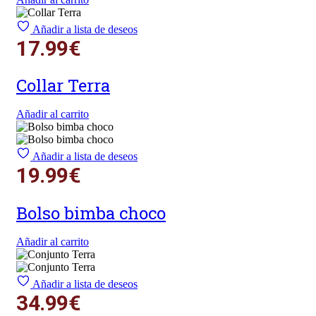
Añadir a lista de deseos
17.99
€
Collar Terra
Añadir al carrito
Añadir a lista de deseos
19.99
€
Bolso bimba choco
Añadir al carrito
Añadir a lista de deseos
34.99
€