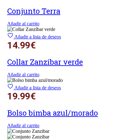
Conjunto Terra
Añadir al carrito
Añadir a lista de deseos
14.99
€
Collar Zanzíbar verde
Añadir al carrito
Añadir a lista de deseos
19.99
€
Bolso bimba azul/morado
Añadir al carrito