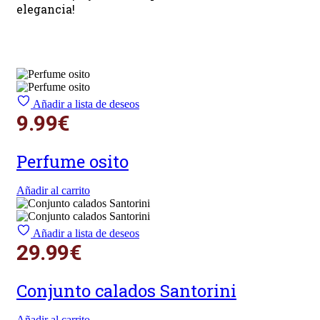
elegancia!
Añadir a lista de deseos
9.99
€
Perfume osito
Añadir al carrito
Añadir a lista de deseos
29.99
€
Conjunto calados Santorini
Añadir al carrito