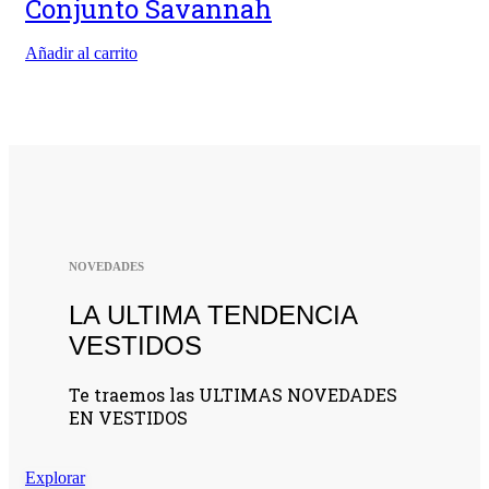
Conjunto Savannah
Añadir al carrito
NOVEDADES
LA ULTIMA TENDENCIA
VESTIDOS
Te traemos las ULTIMAS NOVEDADES
EN VESTIDOS
Explorar