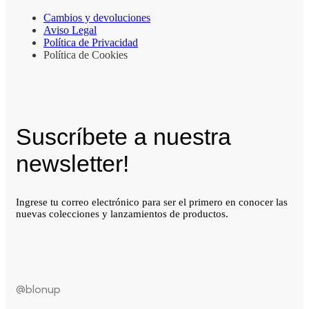
Cambios y devoluciones
Aviso Legal
Política de Privacidad
Política de Cookies
Suscríbete a nuestra
newsletter!
Ingrese tu correo electrónico para ser el primero en conocer las
nuevas colecciones y lanzamientos de productos.
@blonup