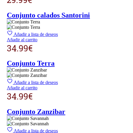
Conjunto calados Santorini
Añadir a lista de deseos
Añadir al carrito
34.99
€
Conjunto Terra
Añadir a lista de deseos
Añadir al carrito
34.99
€
Conjunto Zanzibar
Añadir a lista de deseos