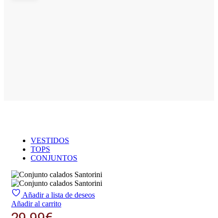
VESTIDOS
TOPS
CONJUNTOS
Añadir a lista de deseos
Añadir al carrito
29.99
€