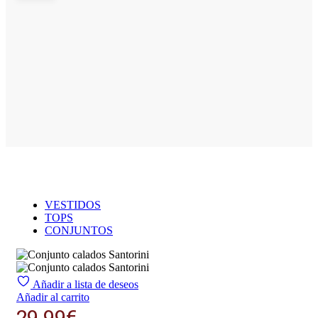
VESTIDOS
TOPS
CONJUNTOS
Añadir a lista de deseos
Añadir al carrito
29.99
€