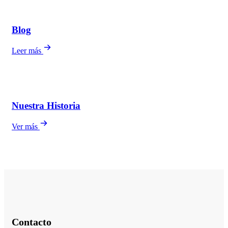
Blog
Leer más
Nuestra Historia
Ver más
Contacto