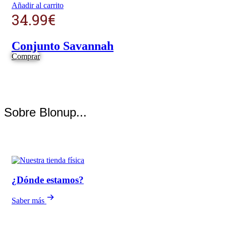
Añadir al carrito
34.99
€
Conjunto Savannah
Comprar
Sobre Blonup...
¿Dónde estamos?
Saber más