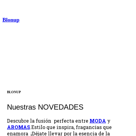
Blonup
AROMAS
¡Descubrir ahora!
BLONUP
Nuestras NOVEDADES
Descubre la fusión perfecta entre
MODA
y
AROMAS
.Estilo que inspira, fragancias que
enamora ¡Déjate llevar por la esencia de la