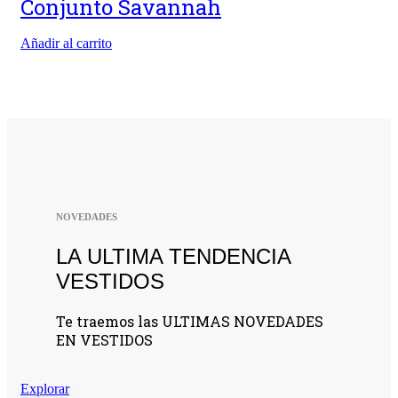
Conjunto Savannah
Añadir al carrito
NOVEDADES
LA ULTIMA TENDENCIA
VESTIDOS
Te traemos las ULTIMAS NOVEDADES
EN VESTIDOS
Explorar