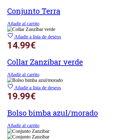
Conjunto Terra
Añadir al carrito
Añadir a lista de deseos
14.99
€
Collar Zanzíbar verde
Añadir al carrito
Añadir a lista de deseos
19.99
€
Bolso bimba azul/morado
Añadir al carrito