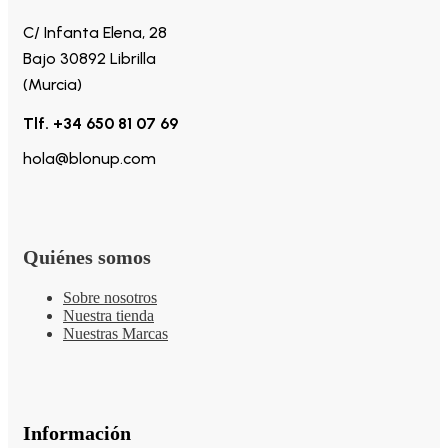
C/ Infanta Elena, 28
Bajo 30892 Librilla
(Murcia)
Tlf. +34 650 81 07 69
hola@blonup.com
Quiénes somos
Sobre nosotros
Nuestra tienda
Nuestras Marcas
Información