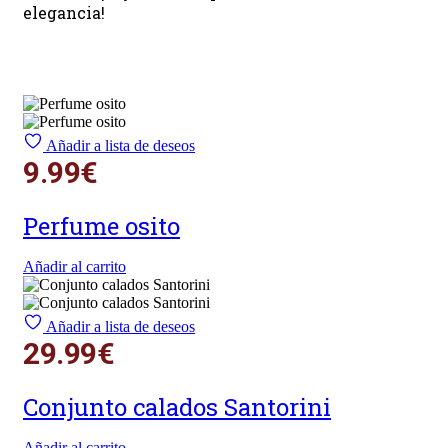
elegancia!
Añadir a lista de deseos
9.99
€
Perfume osito
Añadir al carrito
Añadir a lista de deseos
29.99
€
Conjunto calados Santorini
Añadir al carrito