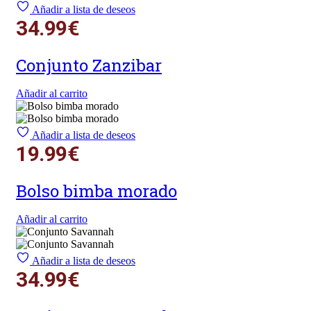
Añadir a lista de deseos
34.99
€
Conjunto Zanzibar
Añadir al carrito
Añadir a lista de deseos
19.99
€
Bolso bimba morado
Añadir al carrito
Añadir a lista de deseos
34.99
€