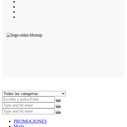
PROMOCIONES
Moda