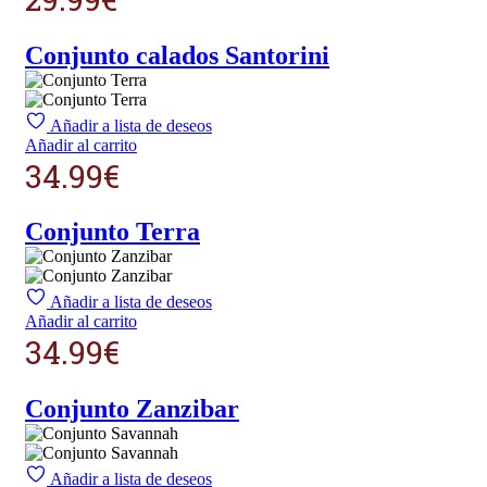
Conjunto calados Santorini
Añadir a lista de deseos
Añadir al carrito
34.99
€
Conjunto Terra
Añadir a lista de deseos
Añadir al carrito
34.99
€
Conjunto Zanzibar
Añadir a lista de deseos