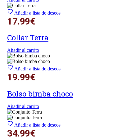
Añadir a lista de deseos
17.99
€
Collar Terra
Añadir al carrito
Añadir a lista de deseos
19.99
€
Bolso bimba choco
Añadir al carrito
Añadir a lista de deseos
34.99
€