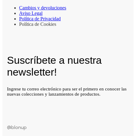
Cambios y devoluciones
Aviso Legal
Política de Privacidad
Política de Cookies
Suscríbete a nuestra
newsletter!
Ingrese tu correo electrónico para ser el primero en conocer las
nuevas colecciones y lanzamientos de productos.
@blonup