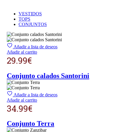
VESTIDOS
TOPS
CONJUNTOS
Añadir a lista de deseos
Añadir al carrito
29.99
€
Conjunto calados Santorini
Añadir a lista de deseos
Añadir al carrito
34.99
€
Conjunto Terra