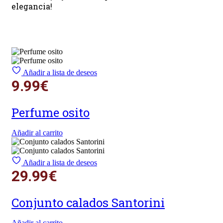
elegancia!
Añadir a lista de deseos
9.99
€
Perfume osito
Añadir al carrito
Añadir a lista de deseos
29.99
€
Conjunto calados Santorini
Añadir al carrito