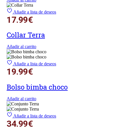
Añadir a lista de deseos
17.99
€
Collar Terra
Añadir al carrito
Añadir a lista de deseos
19.99
€
Bolso bimba choco
Añadir al carrito
Añadir a lista de deseos
34.99
€