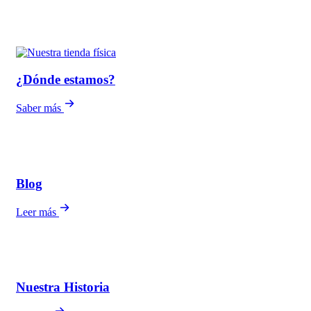
¿Dónde estamos?
Saber más
Blog
Leer más
Nuestra Historia