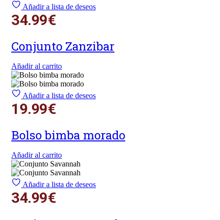
Añadir a lista de deseos
34.99
€
Conjunto Zanzibar
Añadir al carrito
Añadir a lista de deseos
19.99
€
Bolso bimba morado
Añadir al carrito
Añadir a lista de deseos
34.99
€