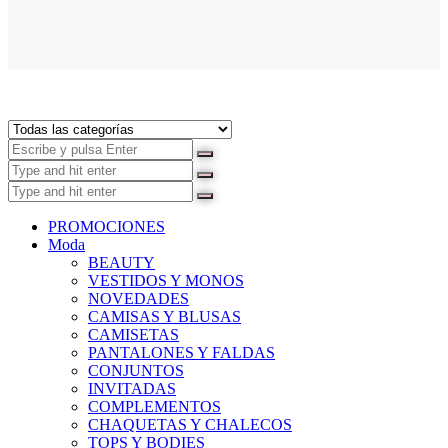
PROMOCIONES
Moda
BEAUTY
VESTIDOS Y MONOS
NOVEDADES
CAMISAS Y BLUSAS
CAMISETAS
PANTALONES Y FALDAS
CONJUNTOS
INVITADAS
COMPLEMENTOS
CHAQUETAS Y CHALECOS
TOPS Y BODIES