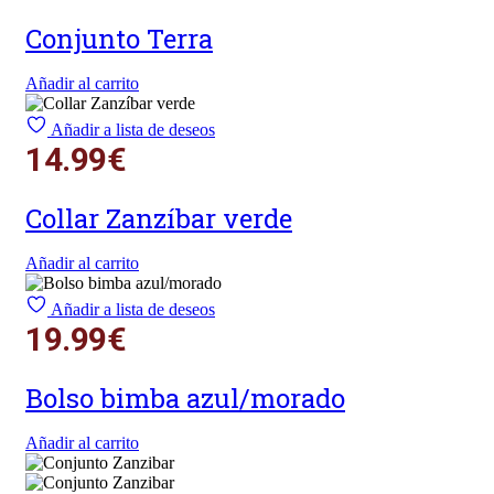
Conjunto Terra
Añadir al carrito
Añadir a lista de deseos
14.99
€
Collar Zanzíbar verde
Añadir al carrito
Añadir a lista de deseos
19.99
€
Bolso bimba azul/morado
Añadir al carrito