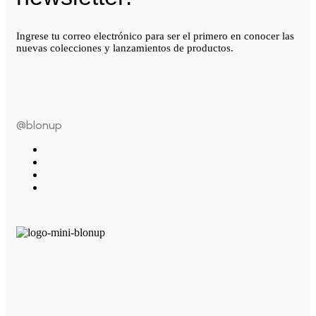
Ingrese tu correo electrónico para ser el primero en conocer las
nuevas colecciones y lanzamientos de productos.
@blonup