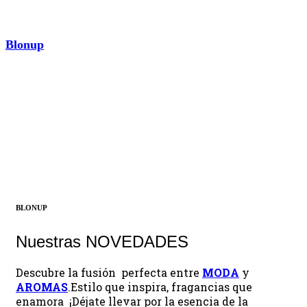
Blonup
AROMAS
¡Descubrir ahora!
BLONUP
Nuestras NOVEDADES
Descubre la fusión perfecta entre
MODA
y
AROMAS
.Estilo que inspira, fragancias que
enamora ¡Déjate llevar por la esencia de la