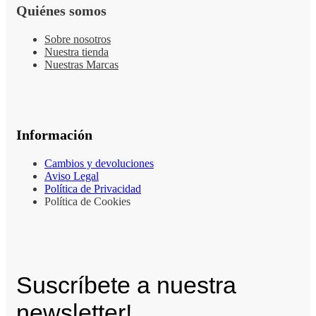
Quiénes somos
Sobre nosotros
Nuestra tienda
Nuestras Marcas
Información
Cambios y devoluciones
Aviso Legal
Política de Privacidad
Política de Cookies
Suscríbete a nuestra
newsletter!