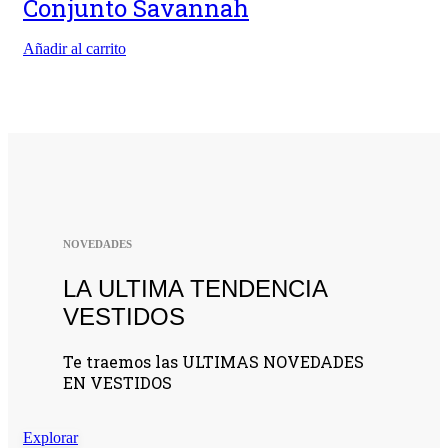
Conjunto Savannah
Añadir al carrito
NOVEDADES
LA ULTIMA TENDENCIA
VESTIDOS
Te traemos las ULTIMAS NOVEDADES
EN VESTIDOS
Explorar