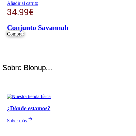
Añadir al carrito
34.99
€
Conjunto Savannah
Comprar
Sobre Blonup...
¿Dónde estamos?
Saber más