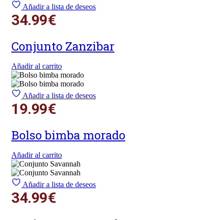
Añadir a lista de deseos
34.99
€
Conjunto Zanzibar
Añadir al carrito
Añadir a lista de deseos
19.99
€
Bolso bimba morado
Añadir al carrito
Añadir a lista de deseos
34.99
€