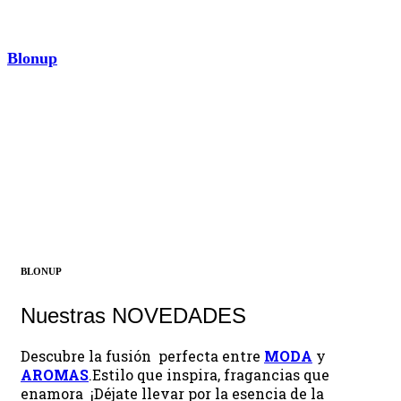
Blonup
AROMAS
¡Descubrir ahora!
BLONUP
Nuestras NOVEDADES
Descubre la fusión perfecta entre
MODA
y
AROMAS
.Estilo que inspira, fragancias que
enamora ¡Déjate llevar por la esencia de la