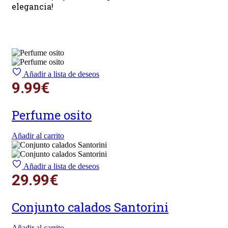
elegancia!
Añadir a lista de deseos
9.99
€
Perfume osito
Añadir al carrito
Añadir a lista de deseos
29.99
€
Conjunto calados Santorini
Añadir al carrito