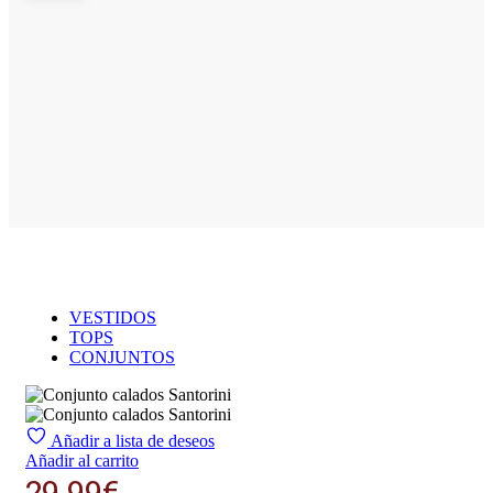
VESTIDOS
TOPS
CONJUNTOS
Añadir a lista de deseos
Añadir al carrito
29.99
€