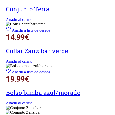
Conjunto Terra
Añadir al carrito
Añadir a lista de deseos
14.99
€
Collar Zanzíbar verde
Añadir al carrito
Añadir a lista de deseos
19.99
€
Bolso bimba azul/morado
Añadir al carrito