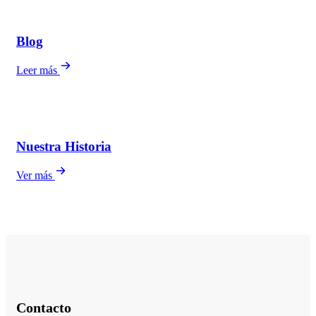
Blog
Leer más
Nuestra Historia
Ver más
Contacto