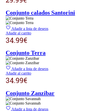
Conjunto calados Santorini
Añadir a lista de deseos
Añadir al carrito
34.99
€
Conjunto Terra
Añadir a lista de deseos
Añadir al carrito
34.99
€
Conjunto Zanzibar
Añadir a lista de deseos