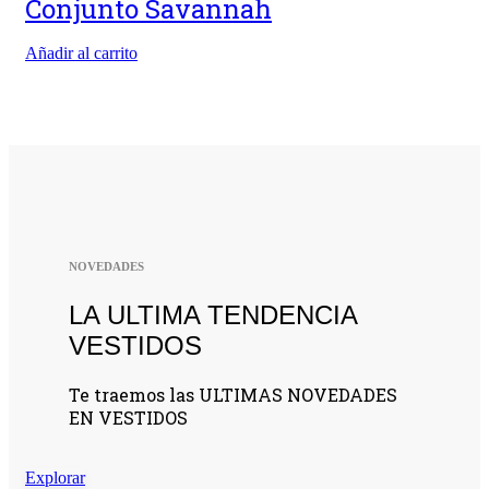
Conjunto Savannah
Añadir al carrito
NOVEDADES
LA ULTIMA TENDENCIA
VESTIDOS
Te traemos las ULTIMAS NOVEDADES
EN VESTIDOS
Explorar