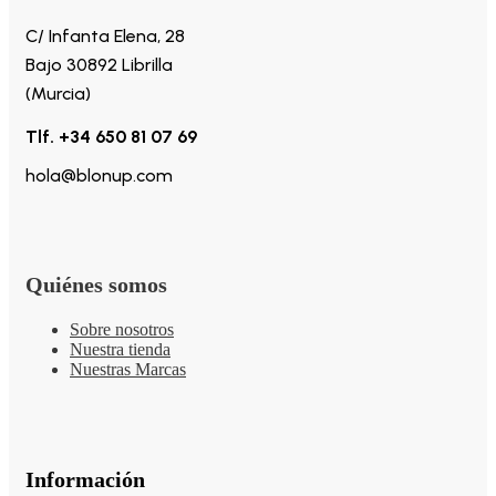
C/ Infanta Elena, 28
Bajo 30892 Librilla
(Murcia)
Tlf. +34 650 81 07 69
hola@blonup.com
Quiénes somos
Sobre nosotros
Nuestra tienda
Nuestras Marcas
Información