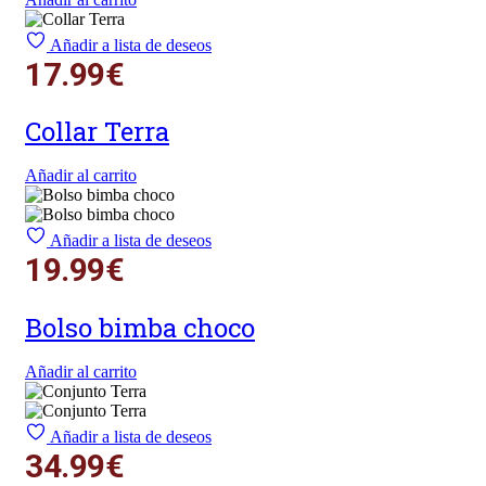
Añadir a lista de deseos
17.99
€
Collar Terra
Añadir al carrito
Añadir a lista de deseos
19.99
€
Bolso bimba choco
Añadir al carrito
Añadir a lista de deseos
34.99
€