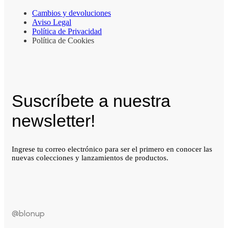
Cambios y devoluciones
Aviso Legal
Política de Privacidad
Política de Cookies
Suscríbete a nuestra
newsletter!
Ingrese tu correo electrónico para ser el primero en conocer las
nuevas colecciones y lanzamientos de productos.
@blonup