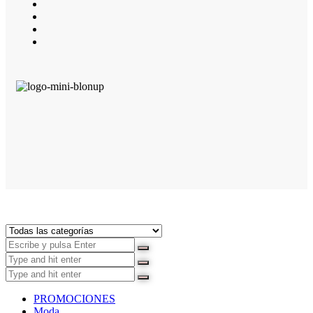
PROMOCIONES
Moda