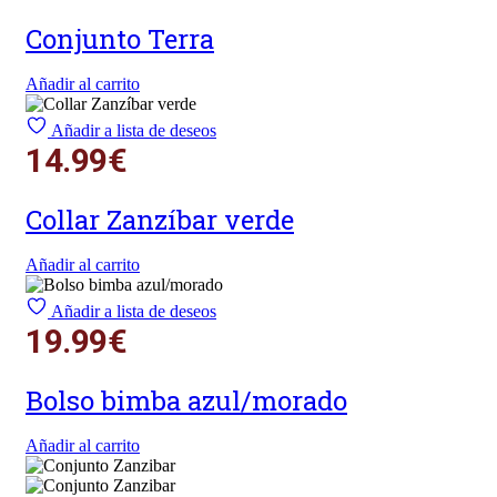
Conjunto Terra
Añadir al carrito
Añadir a lista de deseos
14.99
€
Collar Zanzíbar verde
Añadir al carrito
Añadir a lista de deseos
19.99
€
Bolso bimba azul/morado
Añadir al carrito