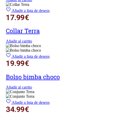
Añadir a lista de deseos
17.99
€
Collar Terra
Añadir al carrito
Añadir a lista de deseos
19.99
€
Bolso bimba choco
Añadir al carrito
Añadir a lista de deseos
34.99
€