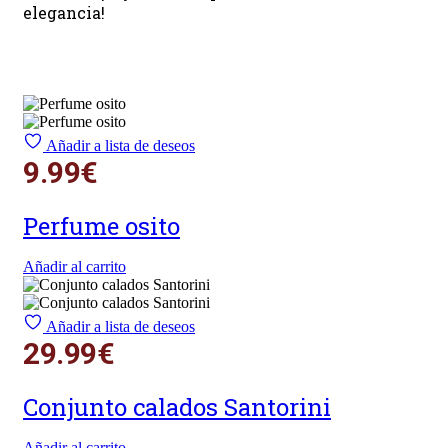
elegancia!
Añadir a lista de deseos
9.99
€
Perfume osito
Añadir al carrito
Añadir a lista de deseos
29.99
€
Conjunto calados Santorini
Añadir al carrito