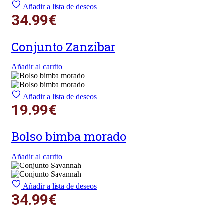
Añadir a lista de deseos
34.99
€
Conjunto Zanzibar
Añadir al carrito
Añadir a lista de deseos
19.99
€
Bolso bimba morado
Añadir al carrito
Añadir a lista de deseos
34.99
€