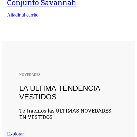
Conjunto Savannah
Añadir al carrito
NOVEDADES
LA ULTIMA TENDENCIA
VESTIDOS
Te traemos las ULTIMAS NOVEDADES
EN VESTIDOS
Explorar