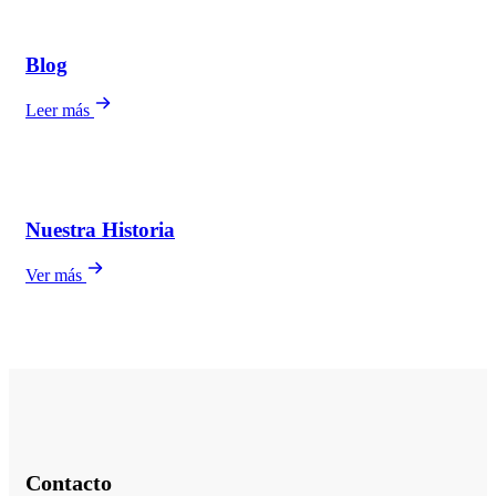
Blog
Leer más
Nuestra Historia
Ver más
Contacto