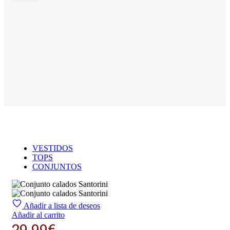
VESTIDOS
TOPS
CONJUNTOS
Añadir a lista de deseos
Añadir al carrito
29.99
€