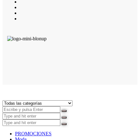
PROMOCIONES
Moda