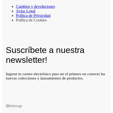
Cambios y devoluciones
Aviso Legal
Política de Privacidad
Política de Cookies
Suscríbete a nuestra
newsletter!
Ingrese tu correo electrónico para ser el primero en conocer las
nuevas colecciones y lanzamientos de productos.
@blonup