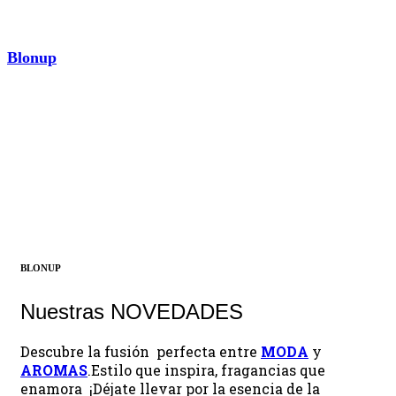
Blonup
AROMAS
¡Descubrir ahora!
BLONUP
Nuestras NOVEDADES
Descubre la fusión perfecta entre
MODA
y
AROMAS
.Estilo que inspira, fragancias que
enamora ¡Déjate llevar por la esencia de la