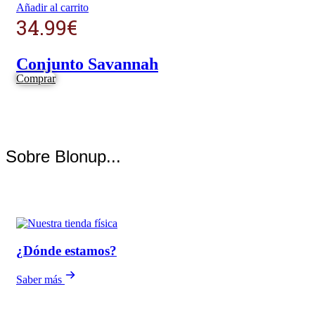
Añadir al carrito
34.99
€
Conjunto Savannah
Comprar
Sobre Blonup...
¿Dónde estamos?
Saber más