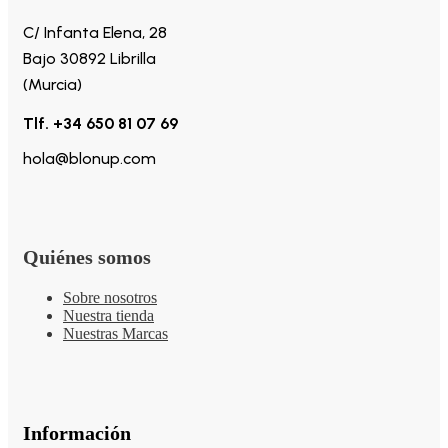
C/ Infanta Elena, 28
Bajo 30892 Librilla
(Murcia)
Tlf. +34 650 81 07 69
hola@blonup.com
Quiénes somos
Sobre nosotros
Nuestra tienda
Nuestras Marcas
Información