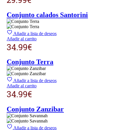
Conjunto calados Santorini
Añadir a lista de deseos
Añadir al carrito
34.99
€
Conjunto Terra
Añadir a lista de deseos
Añadir al carrito
34.99
€
Conjunto Zanzibar
Añadir a lista de deseos