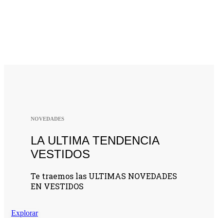
Conjunto Savannah
Añadir al carrito
NOVEDADES
LA ULTIMA TENDENCIA
VESTIDOS
Te traemos las ULTIMAS NOVEDADES
EN VESTIDOS
Explorar