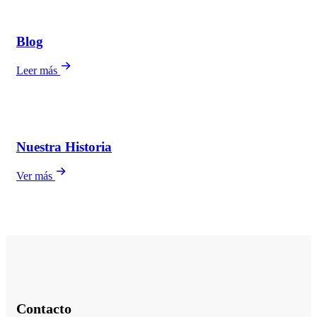
Blog
Leer más
Nuestra Historia
Ver más
Contacto