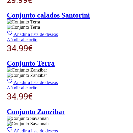
Conjunto calados Santorini
Añadir a lista de deseos
Añadir al carrito
34.99
€
Conjunto Terra
Añadir a lista de deseos
Añadir al carrito
34.99
€
Conjunto Zanzibar
Añadir a lista de deseos