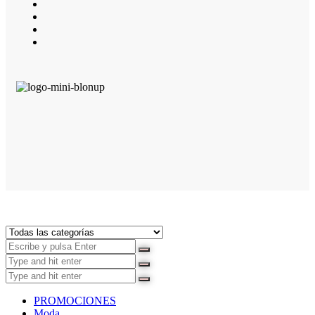
PROMOCIONES
Moda