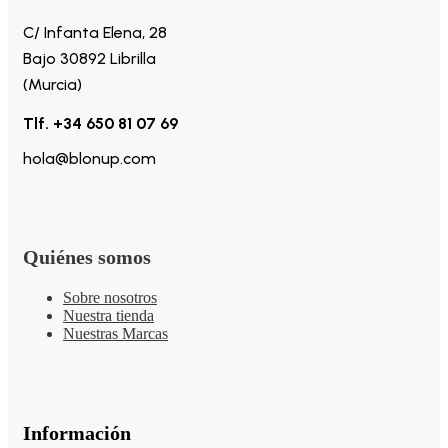
C/ Infanta Elena, 28
Bajo 30892 Librilla
(Murcia)
Tlf. +34 650 81 07 69
hola@blonup.com
Quiénes somos
Sobre nosotros
Nuestra tienda
Nuestras Marcas
Información