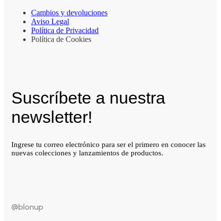
Cambios y devoluciones
Aviso Legal
Política de Privacidad
Política de Cookies
Suscríbete a nuestra
newsletter!
Ingrese tu correo electrónico para ser el primero en conocer las
nuevas colecciones y lanzamientos de productos.
@blonup