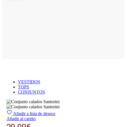
VESTIDOS
TOPS
CONJUNTOS
Añadir a lista de deseos
Añadir al carrito
29.99
€