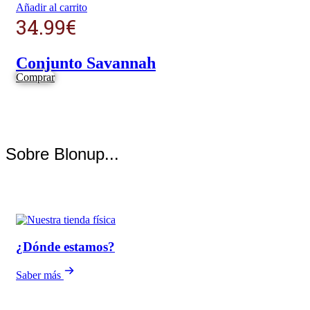
Añadir al carrito
34.99
€
Conjunto Savannah
Comprar
Sobre Blonup...
¿Dónde estamos?
Saber más