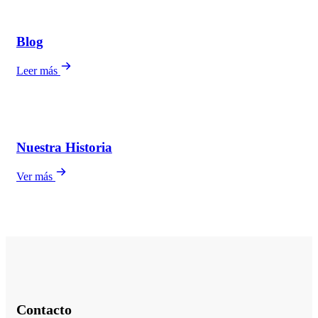
Blog
Leer más
Nuestra Historia
Ver más
Contacto