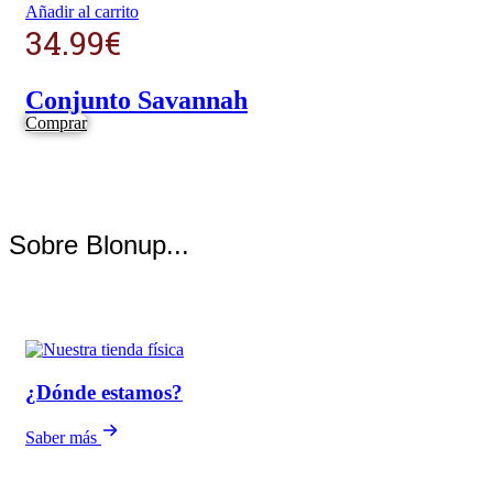
Añadir al carrito
34.99
€
Conjunto Savannah
Comprar
Sobre Blonup...
¿Dónde estamos?
Saber más