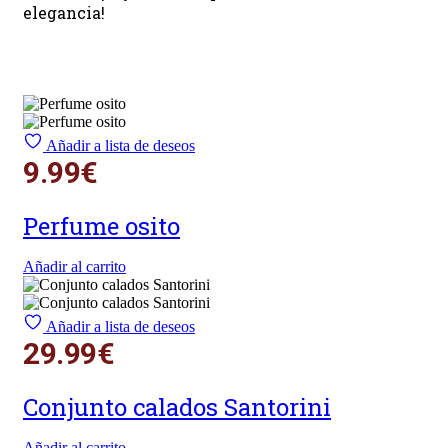
elegancia!
Añadir a lista de deseos
9.99
€
Perfume osito
Añadir al carrito
Añadir a lista de deseos
29.99
€
Conjunto calados Santorini
Añadir al carrito