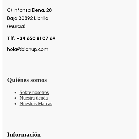
C/ Infanta Elena, 28
Bajo 30892 Librilla
(Murcia)
Tlf. +34 650 81 07 69
hola@blonup.com
Quiénes somos
Sobre nosotros
Nuestra tienda
Nuestras Marcas
Información