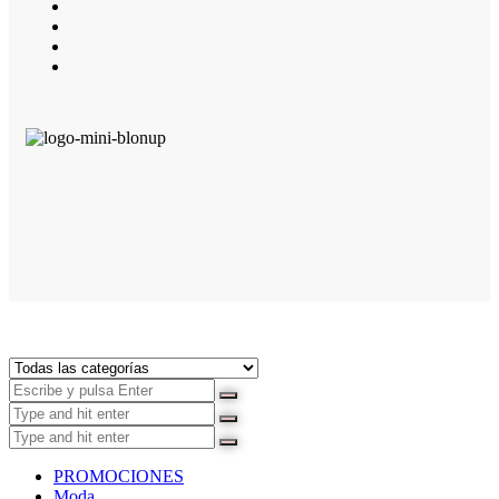
PROMOCIONES
Moda