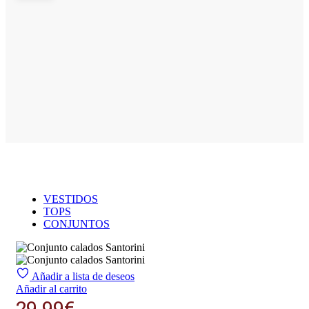
VESTIDOS
TOPS
CONJUNTOS
Añadir a lista de deseos
Añadir al carrito
29.99
€