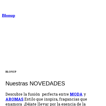
Blonup
AROMAS
¡Descubrir ahora!
BLONUP
Nuestras NOVEDADES
Descubre la fusión perfecta entre
MODA
y
AROMAS
.Estilo que inspira, fragancias que
enamora ¡Déjate llevar por la esencia de la