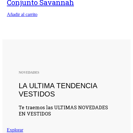
Conjunto Savannah
Añadir al carrito
NOVEDADES
LA ULTIMA TENDENCIA
VESTIDOS
Te traemos las ULTIMAS NOVEDADES
EN VESTIDOS
Explorar