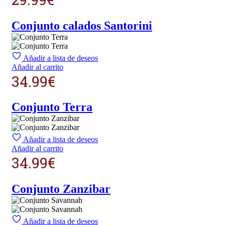
Conjunto calados Santorini
Añadir a lista de deseos
Añadir al carrito
34.99
€
Conjunto Terra
Añadir a lista de deseos
Añadir al carrito
34.99
€
Conjunto Zanzibar
Añadir a lista de deseos