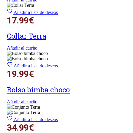
Añadir a lista de deseos
17.99
€
Collar Terra
Añadir al carrito
Añadir a lista de deseos
19.99
€
Bolso bimba choco
Añadir al carrito
Añadir a lista de deseos
34.99
€