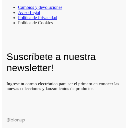
Cambios y devoluciones
Aviso Legal
Política de Privacidad
Política de Cookies
Suscríbete a nuestra
newsletter!
Ingrese tu correo electrónico para ser el primero en conocer las
nuevas colecciones y lanzamientos de productos.
@blonup