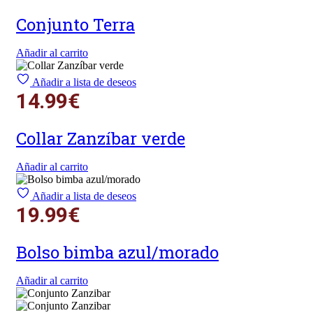
Conjunto Terra
Añadir al carrito
Añadir a lista de deseos
14.99
€
Collar Zanzíbar verde
Añadir al carrito
Añadir a lista de deseos
19.99
€
Bolso bimba azul/morado
Añadir al carrito