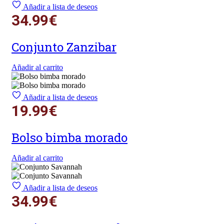
Añadir a lista de deseos
34.99
€
Conjunto Zanzibar
Añadir al carrito
Añadir a lista de deseos
19.99
€
Bolso bimba morado
Añadir al carrito
Añadir a lista de deseos
34.99
€