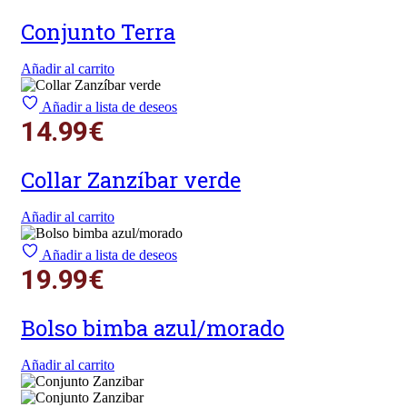
Conjunto Terra
Añadir al carrito
Añadir a lista de deseos
14.99
€
Collar Zanzíbar verde
Añadir al carrito
Añadir a lista de deseos
19.99
€
Bolso bimba azul/morado
Añadir al carrito