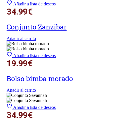
Añadir a lista de deseos
34.99
€
Conjunto Zanzibar
Añadir al carrito
Añadir a lista de deseos
19.99
€
Bolso bimba morado
Añadir al carrito
Añadir a lista de deseos
34.99
€