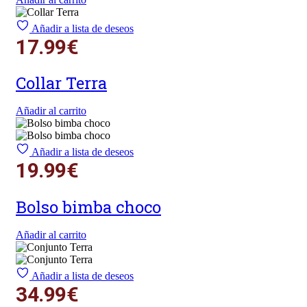
Añadir a lista de deseos
17.99
€
Collar Terra
Añadir al carrito
Añadir a lista de deseos
19.99
€
Bolso bimba choco
Añadir al carrito
Añadir a lista de deseos
34.99
€