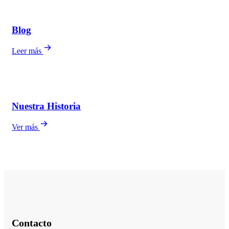
Blog
Leer más
Nuestra Historia
Ver más
Contacto