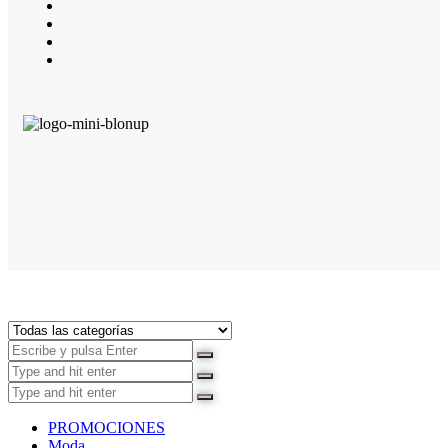
PROMOCIONES
Moda