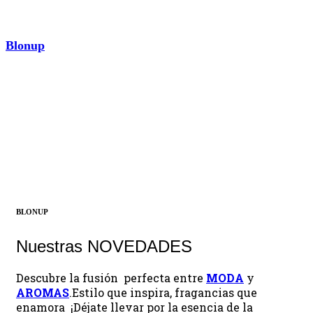
Blonup
AROMAS
¡Descubrir ahora!
BLONUP
Nuestras NOVEDADES
Descubre la fusión perfecta entre
MODA
y
AROMAS
.Estilo que inspira, fragancias que
enamora ¡Déjate llevar por la esencia de la