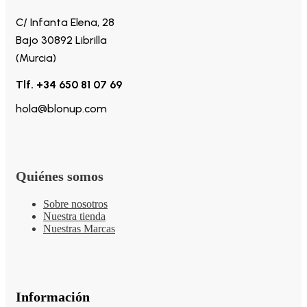
C/ Infanta Elena, 28
Bajo 30892 Librilla
(Murcia)
Tlf. +34 650 81 07 69
hola@blonup.com
Quiénes somos
Sobre nosotros
Nuestra tienda
Nuestras Marcas
Información