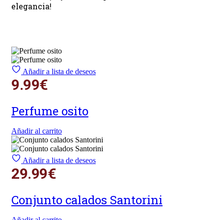
elegancia!
Añadir a lista de deseos
9.99
€
Perfume osito
Añadir al carrito
Añadir a lista de deseos
29.99
€
Conjunto calados Santorini
Añadir al carrito