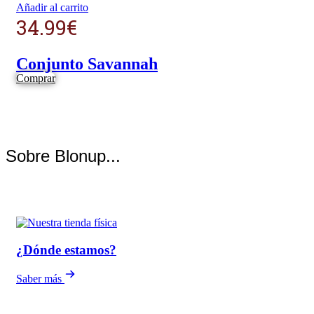
Añadir al carrito
34.99
€
Conjunto Savannah
Comprar
Sobre Blonup...
¿Dónde estamos?
Saber más