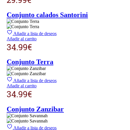
Conjunto calados Santorini
Añadir a lista de deseos
Añadir al carrito
34.99
€
Conjunto Terra
Añadir a lista de deseos
Añadir al carrito
34.99
€
Conjunto Zanzibar
Añadir a lista de deseos