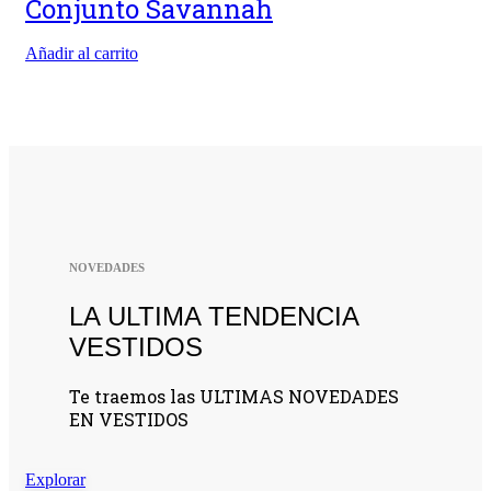
Conjunto Savannah
Añadir al carrito
NOVEDADES
LA ULTIMA TENDENCIA
VESTIDOS
Te traemos las ULTIMAS NOVEDADES
EN VESTIDOS
Explorar