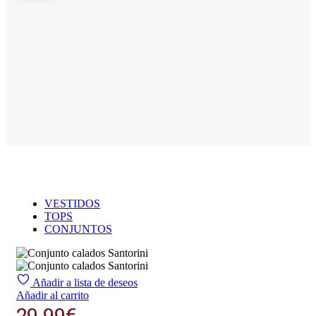
VESTIDOS
TOPS
CONJUNTOS
Añadir a lista de deseos
Añadir al carrito
29.99
€