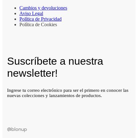
Cambios y devoluciones
Aviso Legal
Política de Privacidad
Política de Cookies
Suscríbete a nuestra
newsletter!
Ingrese tu correo electrónico para ser el primero en conocer las
nuevas colecciones y lanzamientos de productos.
@blonup