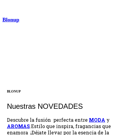
Blonup
AROMAS
¡Descubrir ahora!
BLONUP
Nuestras NOVEDADES
Descubre la fusión perfecta entre
MODA
y
AROMAS
.Estilo que inspira, fragancias que
enamora ¡Déjate llevar por la esencia de la