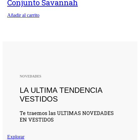
Conjunto Savannah
Añadir al carrito
NOVEDADES
LA ULTIMA TENDENCIA
VESTIDOS
Te traemos las ULTIMAS NOVEDADES
EN VESTIDOS
Explorar