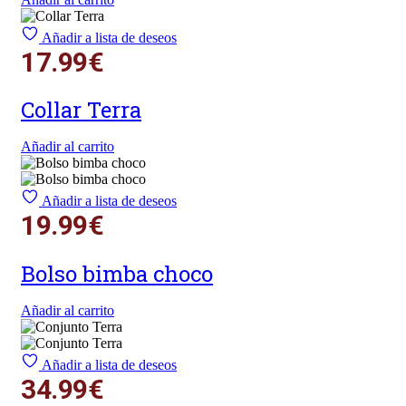
Añadir a lista de deseos
17.99
€
Collar Terra
Añadir al carrito
Añadir a lista de deseos
19.99
€
Bolso bimba choco
Añadir al carrito
Añadir a lista de deseos
34.99
€