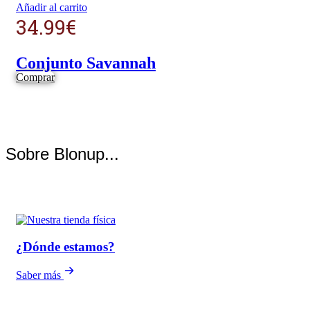
Añadir al carrito
34.99
€
Conjunto Savannah
Comprar
Sobre Blonup...
¿Dónde estamos?
Saber más