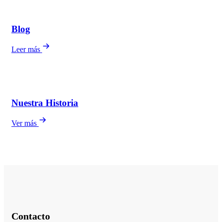
Blog
Leer más
Nuestra Historia
Ver más
Contacto