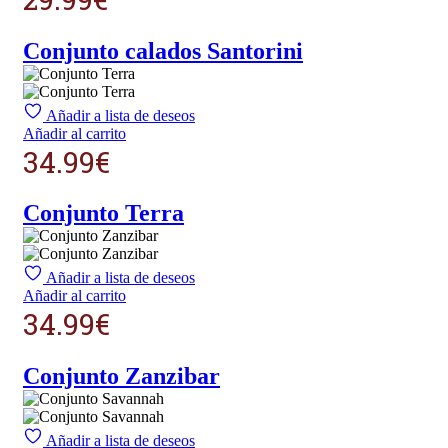
Conjunto calados Santorini
Añadir a lista de deseos
Añadir al carrito
34.99
€
Conjunto Terra
Añadir a lista de deseos
Añadir al carrito
34.99
€
Conjunto Zanzibar
Añadir a lista de deseos