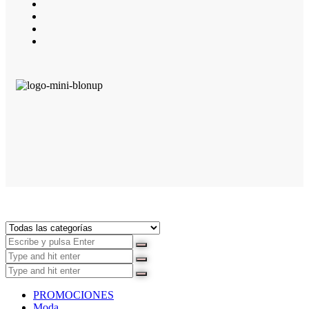
PROMOCIONES
Moda