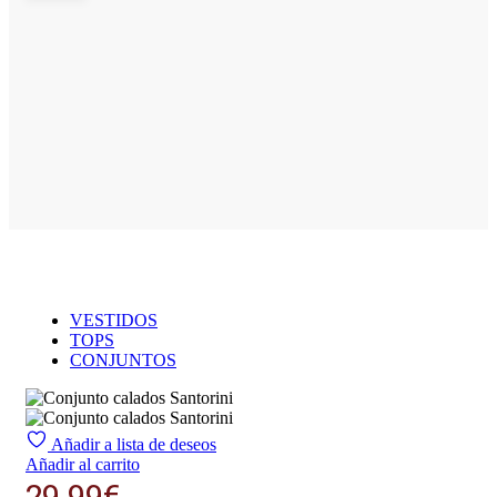
VESTIDOS
TOPS
CONJUNTOS
Añadir a lista de deseos
Añadir al carrito
29.99
€