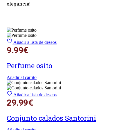
elegancia!
Añadir a lista de deseos
9.99
€
Perfume osito
Añadir al carrito
Añadir a lista de deseos
29.99
€
Conjunto calados Santorini
Añadir al carrito