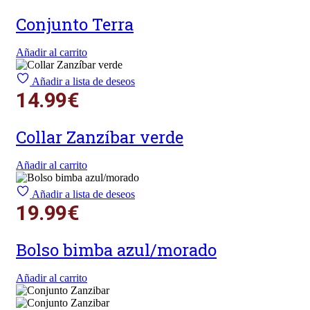
Conjunto Terra
Añadir al carrito
Añadir a lista de deseos
14.99
€
Collar Zanzíbar verde
Añadir al carrito
Añadir a lista de deseos
19.99
€
Bolso bimba azul/morado
Añadir al carrito