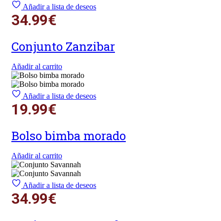
Añadir a lista de deseos
34.99
€
Conjunto Zanzibar
Añadir al carrito
Añadir a lista de deseos
19.99
€
Bolso bimba morado
Añadir al carrito
Añadir a lista de deseos
34.99
€