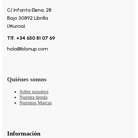
C/ Infanta Elena, 28
Bajo 30892 Librilla
(Murcia)
Tlf. +34 650 81 07 69
hola@blonup.com
Quiénes somos
Sobre nosotros
Nuestra tienda
Nuestras Marcas
Información