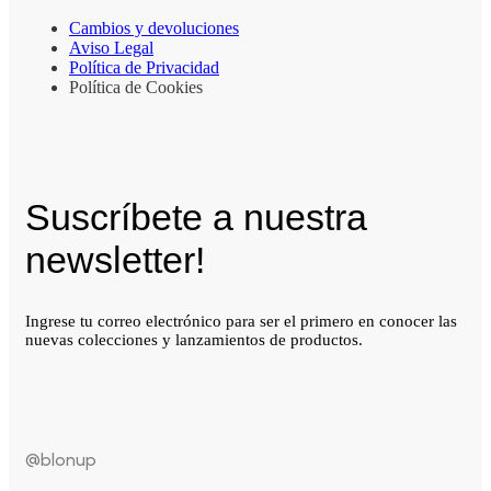
Cambios y devoluciones
Aviso Legal
Política de Privacidad
Política de Cookies
Suscríbete a nuestra
newsletter!
Ingrese tu correo electrónico para ser el primero en conocer las
nuevas colecciones y lanzamientos de productos.
@blonup