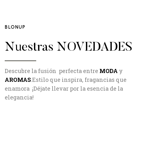
BLONUP
Nuestras NOVEDADES
Descubre la fusión perfecta entre
MODA
y
AROMAS
.Estilo que inspira, fragancias que
enamora ¡Déjate llevar por la esencia de la
elegancia!