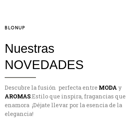
BLONUP
Nuestras
NOVEDADES
Descubre la fusión perfecta entre
MODA
y
AROMAS
.Estilo que inspira, fragancias que
enamora ¡Déjate llevar por la esencia de la
elegancia!