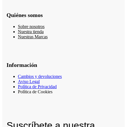
Quiénes somos
Sobre nosotros
Nuestra tienda
Nuestras Marcas
Información
Cambios y devoluciones
Aviso Legal
Política de Privacidad
Política de Cookies
Suscríbete a nuestra