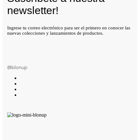
newsletter!
Ingrese tu correo electrónico para ser el primero en conocer las
nuevas colecciones y lanzamientos de productos.
@blonup