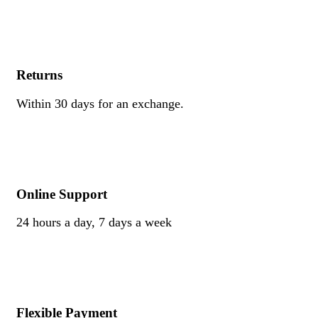
Returns
Within 30 days for an exchange.
Online Support
24 hours a day, 7 days a week
Flexible Payment