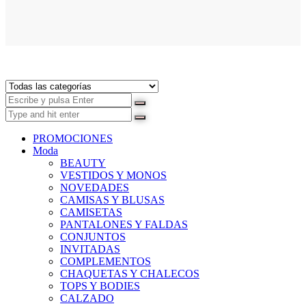
PROMOCIONES
Moda
BEAUTY
VESTIDOS Y MONOS
NOVEDADES
CAMISAS Y BLUSAS
CAMISETAS
PANTALONES Y FALDAS
CONJUNTOS
INVITADAS
COMPLEMENTOS
CHAQUETAS Y CHALECOS
TOPS Y BODIES
CALZADO