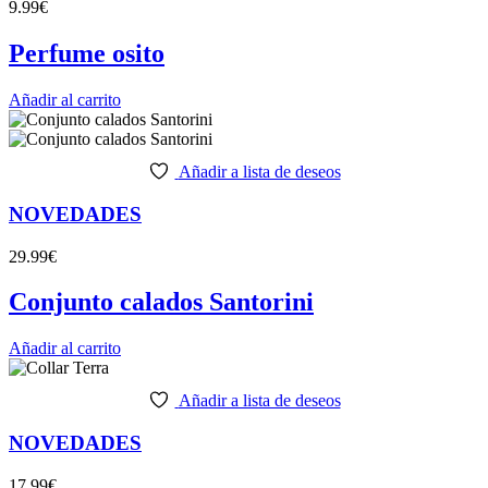
9.99
€
Perfume osito
Añadir al carrito
Añadir a lista de deseos
NOVEDADES
29.99
€
Conjunto calados Santorini
Añadir al carrito
Añadir a lista de deseos
NOVEDADES
17.99
€