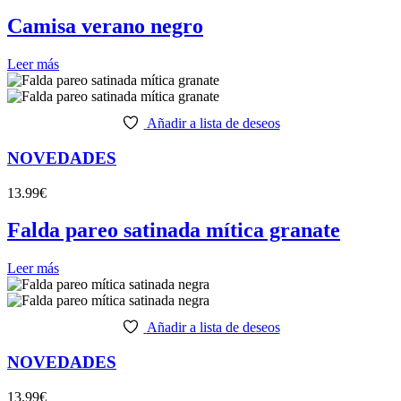
Camisa verano negro
Leer más
Añadir a lista de deseos
NOVEDADES
13.99
€
Falda pareo satinada mítica granate
Leer más
Añadir a lista de deseos
NOVEDADES
13.99
€