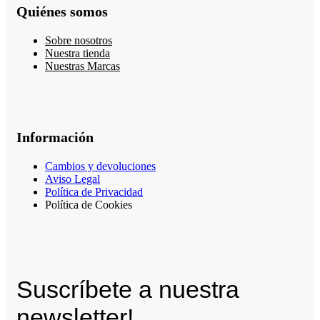
Quiénes somos
Sobre nosotros
Nuestra tienda
Nuestras Marcas
Información
Cambios y devoluciones
Aviso Legal
Política de Privacidad
Política de Cookies
Suscríbete a nuestra
newsletter!