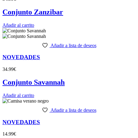
Conjunto Zanzibar
Añadir al carrito
Añadir a lista de deseos
NOVEDADES
34.99
€
Conjunto Savannah
Añadir al carrito
Añadir a lista de deseos
NOVEDADES
14.99
€