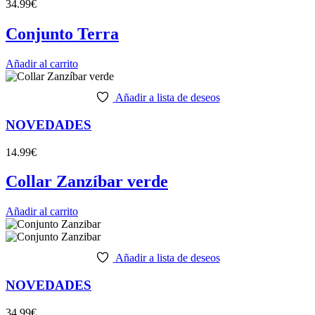
34.99
€
Conjunto Terra
Añadir al carrito
Añadir a lista de deseos
NOVEDADES
14.99
€
Collar Zanzíbar verde
Añadir al carrito
Añadir a lista de deseos
NOVEDADES
34.99
€