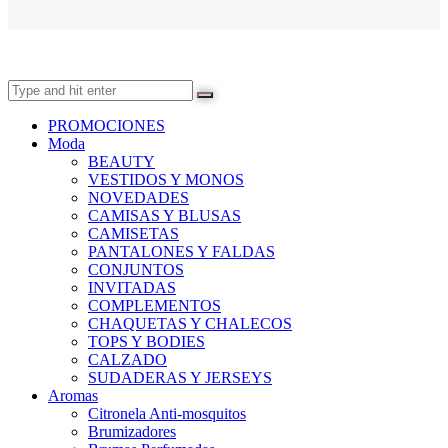
PROMOCIONES
Moda
BEAUTY
VESTIDOS Y MONOS
NOVEDADES
CAMISAS Y BLUSAS
CAMISETAS
PANTALONES Y FALDAS
CONJUNTOS
INVITADAS
COMPLEMENTOS
CHAQUETAS Y CHALECOS
TOPS Y BODIES
CALZADO
SUDADERAS Y JERSEYS
Aromas
Citronela Anti-mosquitos
Brumizadores