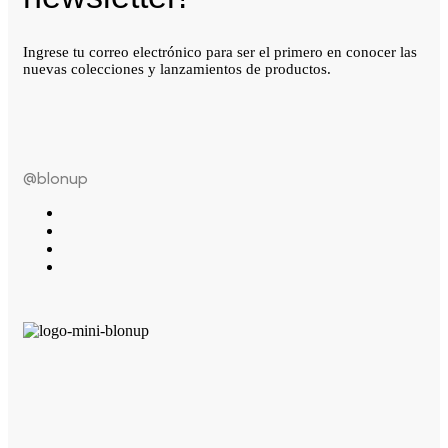
Ingrese tu correo electrónico para ser el primero en conocer las
nuevas colecciones y lanzamientos de productos.
@blonup