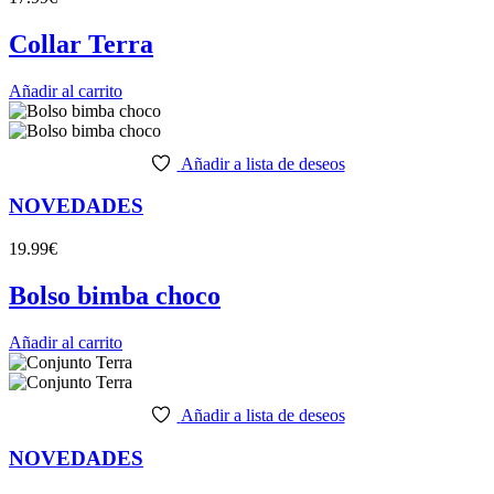
Collar Terra
Añadir al carrito
Añadir a lista de deseos
NOVEDADES
19.99
€
Bolso bimba choco
Añadir al carrito
Añadir a lista de deseos
NOVEDADES