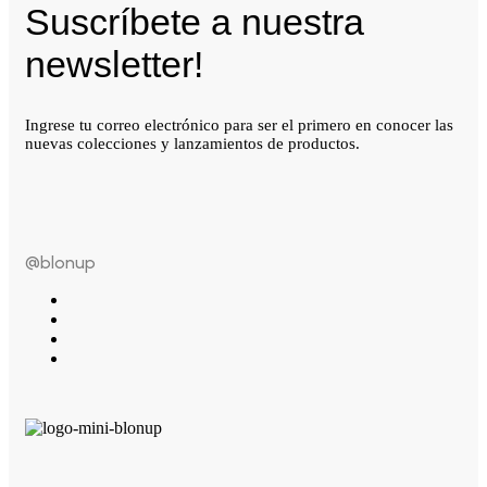
Suscríbete a nuestra
newsletter!
Ingrese tu correo electrónico para ser el primero en conocer las
nuevas colecciones y lanzamientos de productos.
@blonup