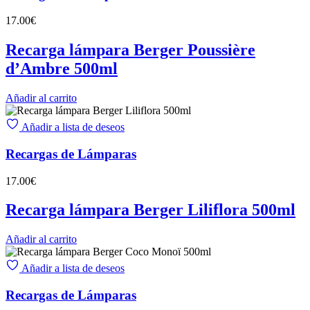
17.00
€
Recarga lámpara Berger Poussière
d’Ambre 500ml
Añadir al carrito
Añadir a lista de deseos
Recargas de Lámparas
17.00
€
Recarga lámpara Berger Liliflora 500ml
Añadir al carrito
Añadir a lista de deseos
Recargas de Lámparas