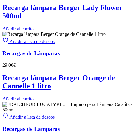
Recarga lámpara Berger Lady Flower
500ml
Añadir al carrito
Añadir a lista de deseos
Recargas de Lámparas
29.00
€
Recarga lámpara Berger Orange de
Cannelle 1 litro
Añadir al carrito
Añadir a lista de deseos
Recargas de Lámparas