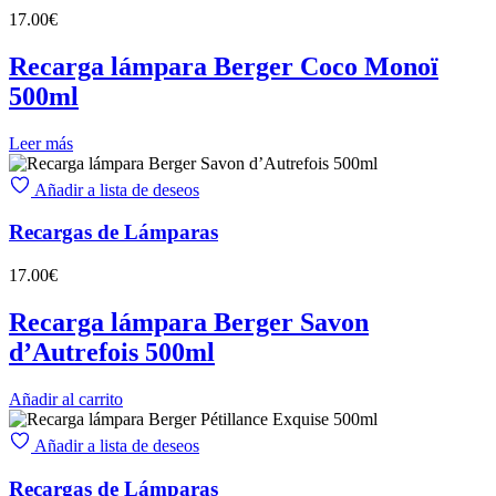
17.00
€
Recarga lámpara Berger Coco Monoï
500ml
Leer más
Añadir a lista de deseos
Recargas de Lámparas
17.00
€
Recarga lámpara Berger Savon
d’Autrefois 500ml
Añadir al carrito
Añadir a lista de deseos
Recargas de Lámparas