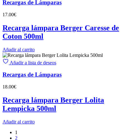
Recargas de Lámparas
17.00
€
Recarga lámpara Berger Caresse de
Coton 500ml
Añadir al carrito
Añadir a lista de deseos
Recargas de Lámparas
18.00
€
Recarga lámpara Berger Lolita
Lempicka 500ml
Añadir al carrito
1
2