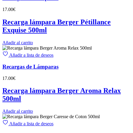
17.00
€
Recarga lámpara Berger Pétillance
Exquise 500ml
Añadir al carrito
Añadir a lista de deseos
Recargas de Lámparas
17.00
€
Recarga lámpara Berger Aroma Relax
500ml
Añadir al carrito
Añadir a lista de deseos