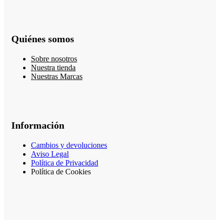
Quiénes somos
Sobre nosotros
Nuestra tienda
Nuestras Marcas
Información
Cambios y devoluciones
Aviso Legal
Política de Privacidad
Política de Cookies