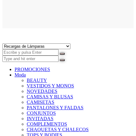
PROMOCIONES
Moda
BEAUTY
VESTIDOS Y MONOS
NOVEDADES
CAMISAS Y BLUSAS
CAMISETAS
PANTALONES Y FALDAS
CONJUNTOS
INVITADAS
COMPLEMENTOS
CHAQUETAS Y CHALECOS
TOPS Y BODIES