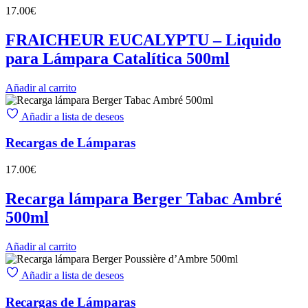
17.00
€
FRAICHEUR EUCALYPTU – Liquido
para Lámpara Catalítica 500ml
Añadir al carrito
Añadir a lista de deseos
Recargas de Lámparas
17.00
€
Recarga lámpara Berger Tabac Ambré
500ml
Añadir al carrito
Añadir a lista de deseos
Recargas de Lámparas