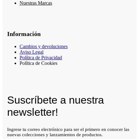
Nuestras Marcas
Información
Cambios y devoluciones
Aviso Legal
Política de Privacidad
Política de Cookies
Suscríbete a nuestra
newsletter!
Ingrese tu correo electrónico para ser el primero en conocer las
nuevas colecciones y lanzamientos de productos.