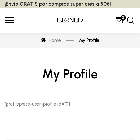
¡Envío GRATIS por compras superiores a 50€!
0
Home
My Profile
My Profile
[profilepress-user-profile id=”1″]