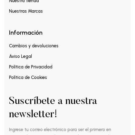
Nuestra tienda
Nuestras Marcas
Información
Cambios y devoluciones
Aviso Legal
Política de Privacidad
Política de Cookies
Suscríbete a nuestra
newsletter!
Ingrese tu correo electrónico para ser el primero en