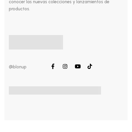
conocer las nuevas colecciones y lanzamientos de
productos.
@blonup