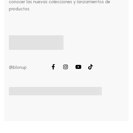
conocer las nuevas colecciones y lanzamientos de
productos.
@blonup