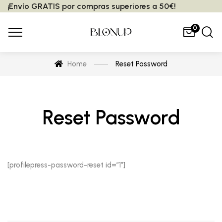
¡Envío GRATIS por compras superiores a 50€!
0
Home
Reset Password
Reset Password
[profilepress-password-reset id=”1″]