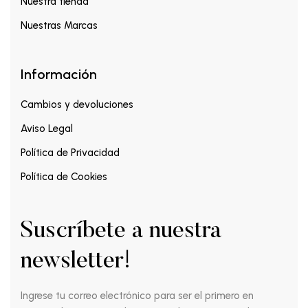
Nuestra tienda
Nuestras Marcas
Información
Cambios y devoluciones
Aviso Legal
Política de Privacidad
Política de Cookies
Suscríbete a nuestra
newsletter!
Ingrese tu correo electrónico para ser el primero en