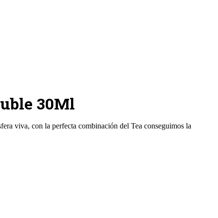
luble 30Ml
fera viva, con la perfecta combinación del Tea conseguimos la