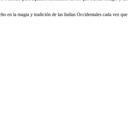
lto en la magia y tradición de las Indias Occidentales cada vez que