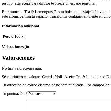
respiro, este aceite para difusor te ofrece un escape sensorial.
En resumen, “Tea & Lemongrass” es tu boleto a un viaje olfativo que u
este aroma permea tu espacio. Transforma cualquier ambiente en un o
Información adicional
Peso
0.100 kg
Valoraciones (0)
Valoraciones
No hay valoraciones aún.
Sé el primero en valorar “Cerería Molla Aceite Tea & Lemongrass Es
Tu dirección de correo electrónico no será publicada.
Los campos obli
Tu puntuación
*