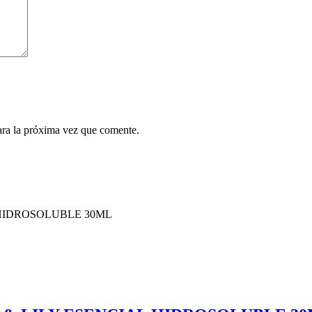
ara la próxima vez que comente.