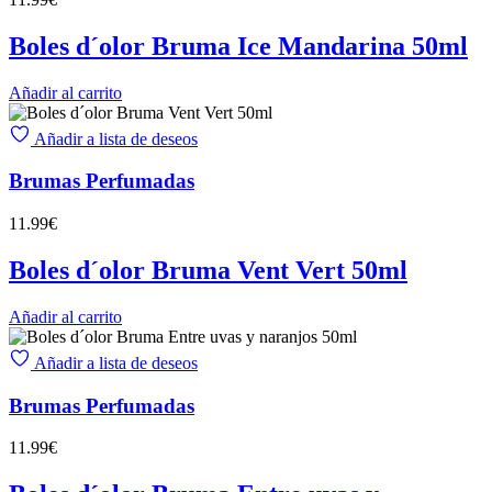
Boles d´olor Bruma Ice Mandarina 50ml
Añadir al carrito
Añadir a lista de deseos
Brumas Perfumadas
11.99
€
Boles d´olor Bruma Vent Vert 50ml
Añadir al carrito
Añadir a lista de deseos
Brumas Perfumadas
11.99
€