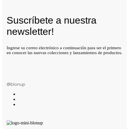
Suscríbete a nuestra
newsletter!
Ingrese su correo electrónico a continuación para ser el primero
en conocer las nuevas colecciones y lanzamientos de productos.
@blonup