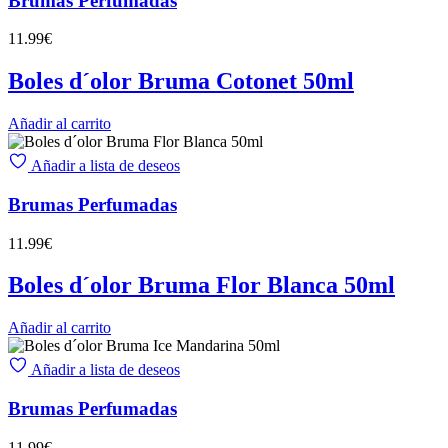
Brumas Perfumadas
11.99
€
Boles d´olor Bruma Cotonet 50ml
Añadir al carrito
Añadir a lista de deseos
Brumas Perfumadas
11.99
€
Boles d´olor Bruma Flor Blanca 50ml
Añadir al carrito
Añadir a lista de deseos
Brumas Perfumadas
11.99
€