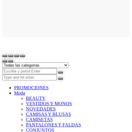
PROMOCIONES
Moda
BEAUTY
VESTIDOS Y MONOS
NOVEDADES
CAMISAS Y BLUSAS
CAMISETAS
PANTALONES Y FALDAS
CONJUNTOS