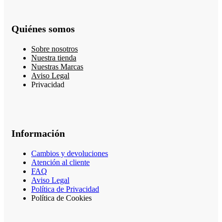
Quiénes somos
Sobre nosotros
Nuestra tienda
Nuestras Marcas
Aviso Legal
Privacidad
Información
Cambios y devoluciones
Atención al cliente
FAQ
Aviso Legal
Política de Privacidad
Política de Cookies