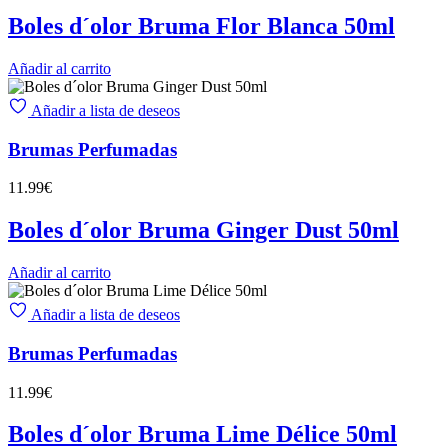
Boles d´olor Bruma Flor Blanca 50ml
Añadir al carrito
Añadir a lista de deseos
Brumas Perfumadas
11.99
€
Boles d´olor Bruma Ginger Dust 50ml
Añadir al carrito
Añadir a lista de deseos
Brumas Perfumadas
11.99
€
Boles d´olor Bruma Lime Délice 50ml