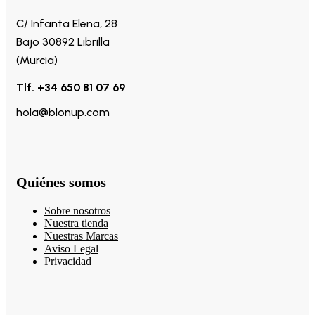
C/ Infanta Elena, 28
Bajo 30892 Librilla
(Murcia)
Tlf. +34 650 81 07 69
hola@blonup.com
Quiénes somos
Sobre nosotros
Nuestra tienda
Nuestras Marcas
Aviso Legal
Privacidad