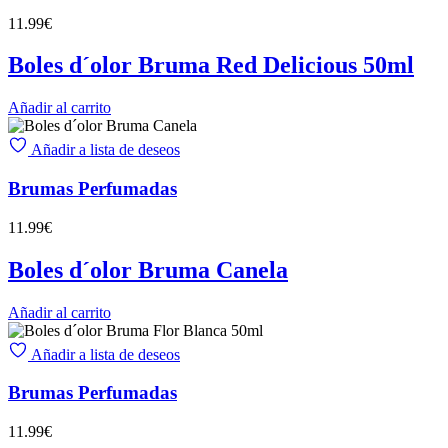
11.99
€
Boles d´olor Bruma Red Delicious 50ml
Añadir al carrito
Añadir a lista de deseos
Brumas Perfumadas
11.99
€
Boles d´olor Bruma Canela
Añadir al carrito
Añadir a lista de deseos
Brumas Perfumadas
11.99
€