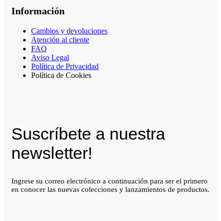
Información
Cambios y devoluciones
Atención al cliente
FAQ
Aviso Legal
Política de Privacidad
Política de Cookies
Suscríbete a nuestra
newsletter!
Ingrese su correo electrónico a continuación para ser el primero
en conocer las nuevas colecciones y lanzamientos de productos.