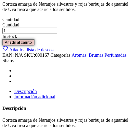
Corteza amarga de Naranjos silvestres y rojas burbujas de aguamiel
de Uva fresca que acaricia los sentidos.
Cantidad
Cantidad
In stock
Añadir al carrito
Añadir a lista de deseos
EAN:
N/A
SKU:
600167
Categorías:
Aromas
,
Brumas Perfumadas
Share:
Descripción
Información adicional
Descripción
Corteza amarga de Naranjos silvestres y rojas burbujas de aguamiel
de Uva fresca que acaricia los sentidos.