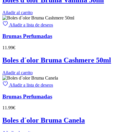
Añadir al carrito
Añadir a lista de deseos
Brumas Perfumadas
11.99
€
Boles d´olor Bruma Cashmere 50ml
Añadir al carrito
Añadir a lista de deseos
Brumas Perfumadas
11.99
€
Boles d´olor Bruma Canela