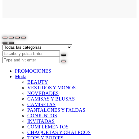
PROMOCIONES
Moda
BEAUTY
VESTIDOS Y MONOS
NOVEDADES
CAMISAS Y BLUSAS
CAMISETAS
PANTALONES Y FALDAS
CONJUNTOS
INVITADAS
COMPLEMENTOS
CHAQUETAS Y CHALECOS
TOPS Y BODIES