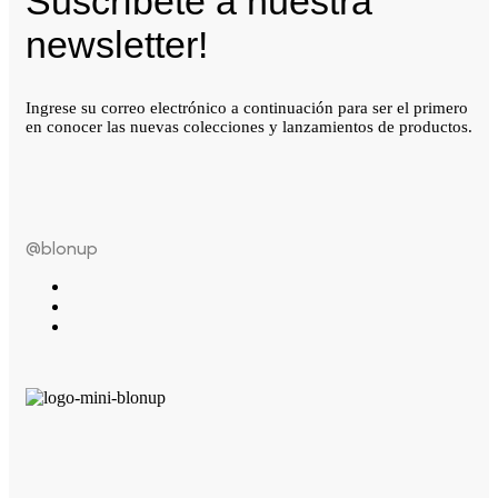
Suscríbete a nuestra
newsletter!
Ingrese su correo electrónico a continuación para ser el primero
en conocer las nuevas colecciones y lanzamientos de productos.
@blonup