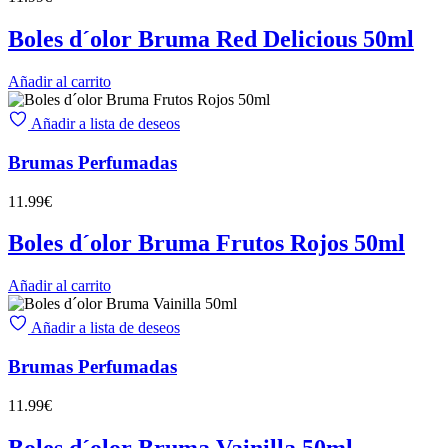
Boles d´olor Bruma Red Delicious 50ml
Añadir al carrito
Añadir a lista de deseos
Brumas Perfumadas
11.99
€
Boles d´olor Bruma Frutos Rojos 50ml
Añadir al carrito
Añadir a lista de deseos
Brumas Perfumadas
11.99
€
Boles d´olor Bruma Vainilla 50ml