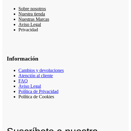
Sobre nosotros
Nuestra tienda
Nuestras Marcas
Aviso Legal
Privacidad
Información
Cambios y devoluciones
Atención al cliente
FAQ
Aviso Legal
Política de Privacidad
Política de Cookies