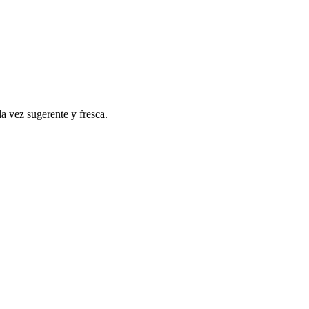
a vez sugerente y fresca.