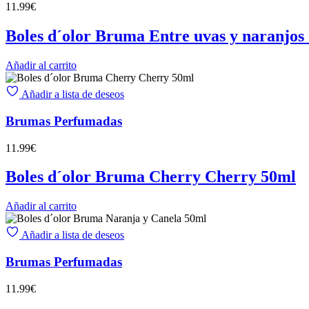
11.99
€
Boles d´olor Bruma Entre uvas y naranjos
Añadir al carrito
Añadir a lista de deseos
Brumas Perfumadas
11.99
€
Boles d´olor Bruma Cherry Cherry 50ml
Añadir al carrito
Añadir a lista de deseos
Brumas Perfumadas
11.99
€