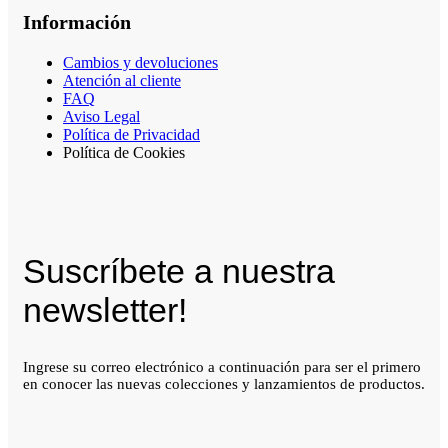
Información
Cambios y devoluciones
Atención al cliente
FAQ
Aviso Legal
Política de Privacidad
Política de Cookies
Suscríbete a nuestra
newsletter!
Ingrese su correo electrónico a continuación para ser el primero
en conocer las nuevas colecciones y lanzamientos de productos.