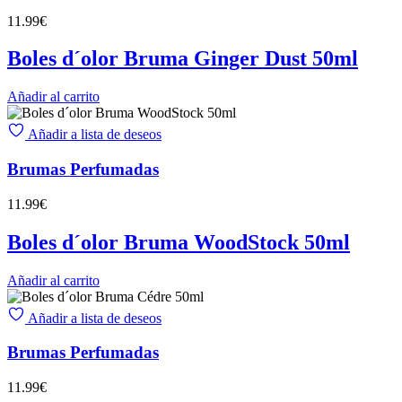
11.99
€
Boles d´olor Bruma Ginger Dust 50ml
Añadir al carrito
Añadir a lista de deseos
Brumas Perfumadas
11.99
€
Boles d´olor Bruma WoodStock 50ml
Añadir al carrito
Añadir a lista de deseos
Brumas Perfumadas
11.99
€