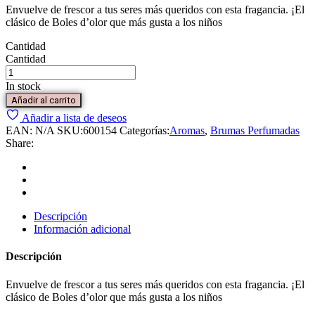
Envuelve de frescor a tus seres más queridos con esta fragancia. ¡El
clásico de Boles d’olor que más gusta a los niños
Cantidad
Cantidad
In stock
Añadir al carrito
Añadir a lista de deseos
EAN:
N/A
SKU:
600154
Categorías:
Aromas
,
Brumas Perfumadas
Share:
Descripción
Información adicional
Descripción
Envuelve de frescor a tus seres más queridos con esta fragancia. ¡El
clásico de Boles d’olor que más gusta a los niños