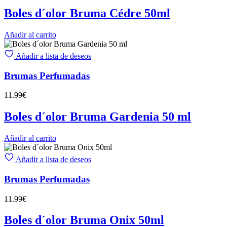
Boles d´olor Bruma Cédre 50ml
Añadir al carrito
Añadir a lista de deseos
Brumas Perfumadas
11.99
€
Boles d´olor Bruma Gardenia 50 ml
Añadir al carrito
Añadir a lista de deseos
Brumas Perfumadas
11.99
€
Boles d´olor Bruma Onix 50ml