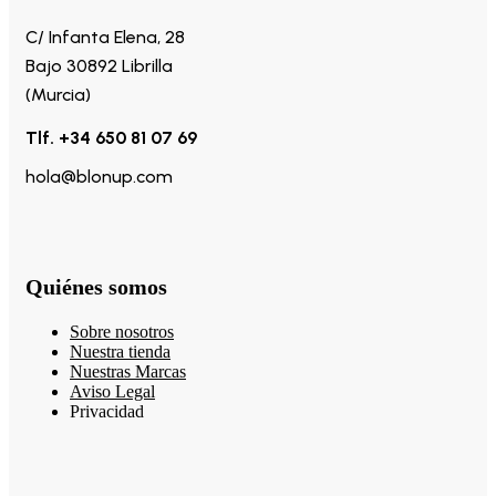
C/ Infanta Elena, 28
Bajo 30892 Librilla
(Murcia)
Tlf. +34 650 81 07 69
hola@blonup.com
Quiénes somos
Sobre nosotros
Nuestra tienda
Nuestras Marcas
Aviso Legal
Privacidad