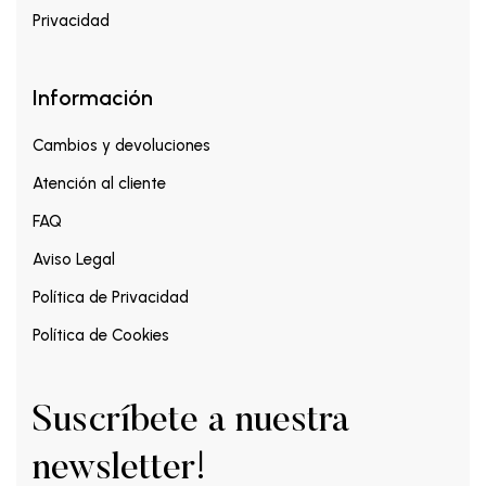
Privacidad
Información
Cambios y devoluciones
Atención al cliente
FAQ
Aviso Legal
Política de Privacidad
Política de Cookies
Suscríbete a nuestra
newsletter!