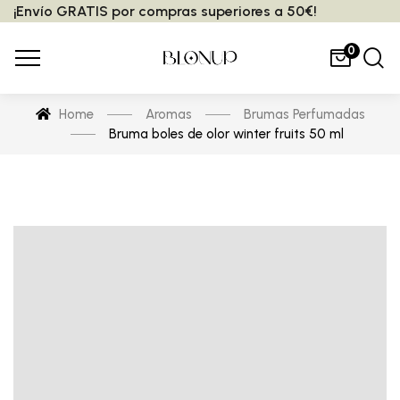
¡Envío GRATIS por compras superiores a 50€!
0
Home
Aromas
Brumas Perfumadas
Bruma boles de olor winter fruits 50 ml