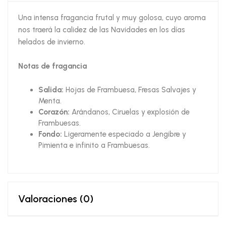
Una intensa fragancia frutal y muy golosa, cuyo aroma
nos traerá la calidez de las Navidades en los días
helados de invierno.
Notas de fragancia
Salida:
Hojas de Frambuesa, Fresas Salvajes y
Menta.
Corazón:
Arándanos, Ciruelas y explosión de
Frambuesas.
Fondo:
Ligeramente especiado a Jengibre y
Pimienta e infinito a Frambuesas.
Valoraciones (0)