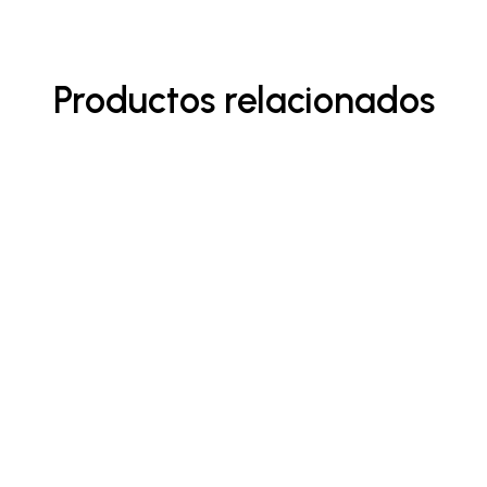
Productos relacionados