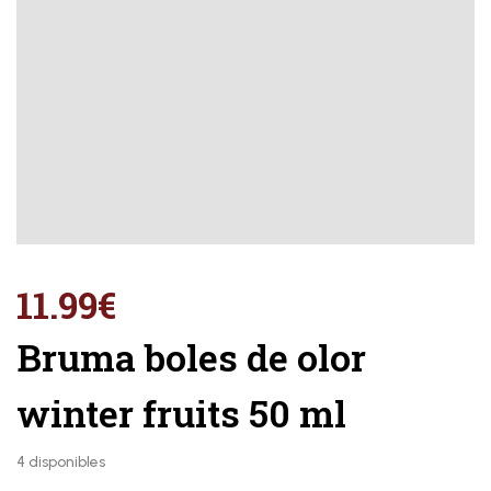
11.99
€
Bruma boles de olor
winter fruits 50 ml
4 disponibles