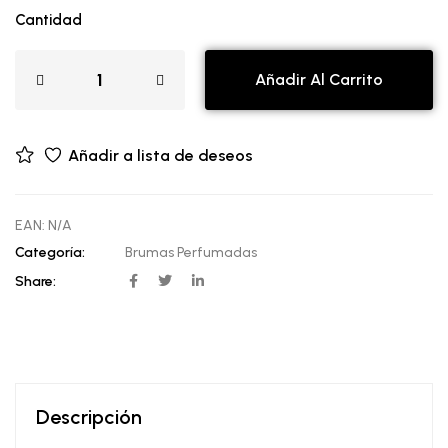
Cantidad
Añadir Al Carrito
Añadir a lista de deseos
EAN:
N/A
Categoría:
Brumas Perfumadas
Share:
Descripción