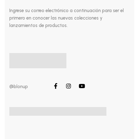
Ingrese su correo electrónico a continuación para ser el
primero en conocer las nuevas colecciones y
lanzamientos de productos.
@blonup