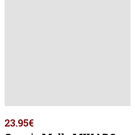
23.95
€