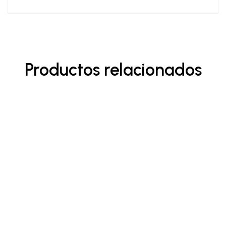
Productos relacionados