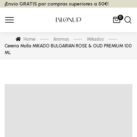
¡Envío GRATIS por compras superiores a 50€!
0
Home
Aromas
Mikados
Cereria Molla MIKADO BULGARIAN ROSE & OUD PREMIUM 100
ML