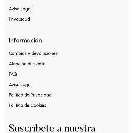
Aviso Legal
Privacidad
Información
Cambios y devoluciones
Atención al cliente
FAQ
Aviso Legal
Política de Privacidad
Política de Cookies
Suscríbete a nuestra