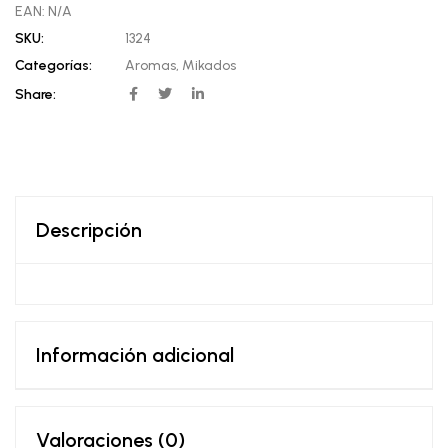
EAN:
N/A
SKU:
1324
Categorías:
Aromas
,
Mikados
Share:
Descripción
Información adicional
Valoraciones (0)