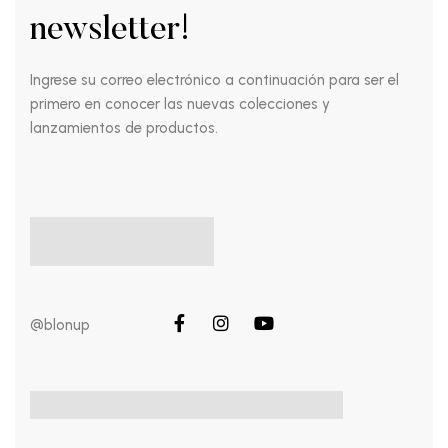
newsletter!
Ingrese su correo electrónico a continuación para ser el
primero en conocer las nuevas colecciones y
lanzamientos de productos.
@blonup