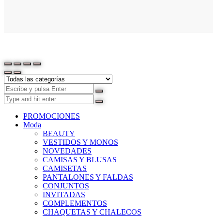
PROMOCIONES
Moda
BEAUTY
VESTIDOS Y MONOS
NOVEDADES
CAMISAS Y BLUSAS
CAMISETAS
PANTALONES Y FALDAS
CONJUNTOS
INVITADAS
COMPLEMENTOS
CHAQUETAS Y CHALECOS