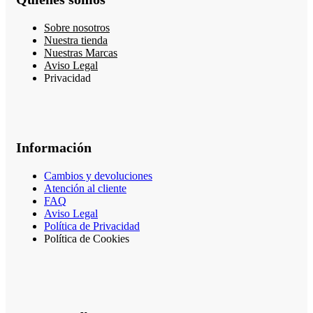
Sobre nosotros
Nuestra tienda
Nuestras Marcas
Aviso Legal
Privacidad
Información
Cambios y devoluciones
Atención al cliente
FAQ
Aviso Legal
Política de Privacidad
Política de Cookies