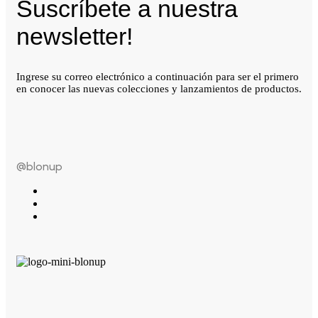
Suscríbete a nuestra
newsletter!
Ingrese su correo electrónico a continuación para ser el primero
en conocer las nuevas colecciones y lanzamientos de productos.
@blonup