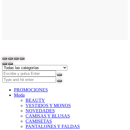
PROMOCIONES
Moda
BEAUTY
VESTIDOS Y MONOS
NOVEDADES
CAMISAS Y BLUSAS
CAMISETAS
PANTALONES Y FALDAS