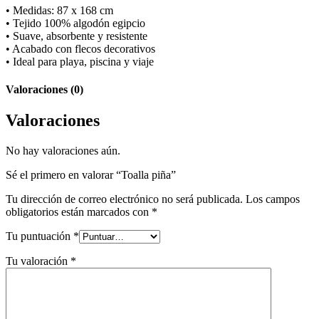
• Medidas: 87 x 168 cm
• Tejido 100% algodón egipcio
• Suave, absorbente y resistente
• Acabado con flecos decorativos
• Ideal para playa, piscina y viaje
Valoraciones (0)
Valoraciones
No hay valoraciones aún.
Sé el primero en valorar “Toalla piña”
Tu dirección de correo electrónico no será publicada.
Los campos
obligatorios están marcados con
*
Tu puntuación
*
Tu valoración
*