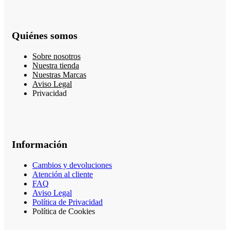
Quiénes somos
Sobre nosotros
Nuestra tienda
Nuestras Marcas
Aviso Legal
Privacidad
Información
Cambios y devoluciones
Atención al cliente
FAQ
Aviso Legal
Política de Privacidad
Política de Cookies