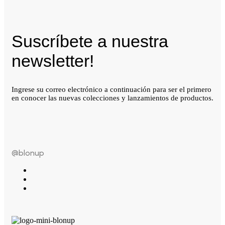
Suscríbete a nuestra
newsletter!
Ingrese su correo electrónico a continuación para ser el primero
en conocer las nuevas colecciones y lanzamientos de productos.
@blonup