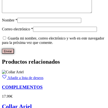
Nombre
*
Correo electrónico
*
Guarda mi nombre, correo electrónico y web en este navegador
para la próxima vez que comente.
Productos relacionados
Añadir a lista de deseos
COMPLEMENTOS
17.99
€
Collar Ariel