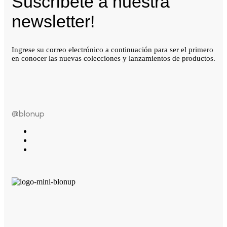
Suscríbete a nuestra
newsletter!
Ingrese su correo electrónico a continuación para ser el primero
en conocer las nuevas colecciones y lanzamientos de productos.
@blonup