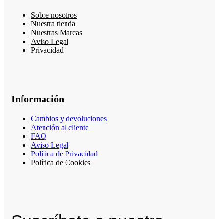
Sobre nosotros
Nuestra tienda
Nuestras Marcas
Aviso Legal
Privacidad
Información
Cambios y devoluciones
Atención al cliente
FAQ
Aviso Legal
Política de Privacidad
Política de Cookies