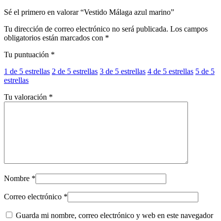
Sé el primero en valorar “Vestido Málaga azul marino”
Tu dirección de correo electrónico no será publicada.
Los campos
obligatorios están marcados con
*
Tu puntuación
*
1 de 5 estrellas
2 de 5 estrellas
3 de 5 estrellas
4 de 5 estrellas
5 de 5
estrellas
Tu valoración
*
Nombre
*
Correo electrónico
*
Guarda mi nombre, correo electrónico y web en este navegador