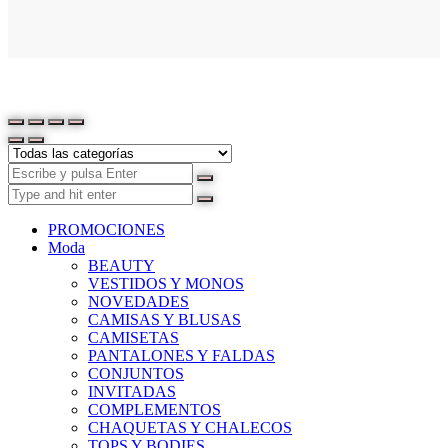
PROMOCIONES
Moda
BEAUTY
VESTIDOS Y MONOS
NOVEDADES
CAMISAS Y BLUSAS
CAMISETAS
PANTALONES Y FALDAS
CONJUNTOS
INVITADAS
COMPLEMENTOS
CHAQUETAS Y CHALECOS
TOPS Y BODIES