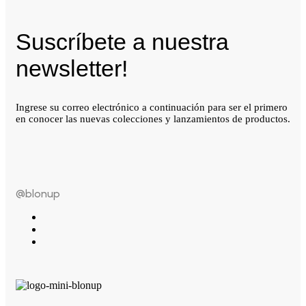
Suscríbete a nuestra
newsletter!
Ingrese su correo electrónico a continuación para ser el primero
en conocer las nuevas colecciones y lanzamientos de productos.
@blonup