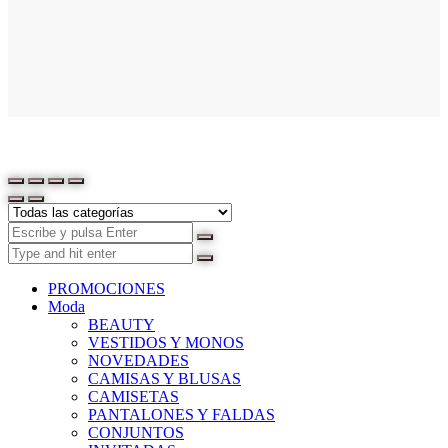
PROMOCIONES
Moda
BEAUTY
VESTIDOS Y MONOS
NOVEDADES
CAMISAS Y BLUSAS
CAMISETAS
PANTALONES Y FALDAS
CONJUNTOS