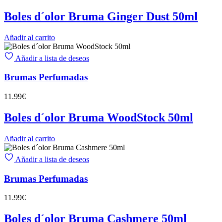
Boles d´olor Bruma Ginger Dust 50ml
Añadir al carrito
Añadir a lista de deseos
Brumas Perfumadas
11.99
€
Boles d´olor Bruma WoodStock 50ml
Añadir al carrito
Añadir a lista de deseos
Brumas Perfumadas
11.99
€
Boles d´olor Bruma Cashmere 50ml