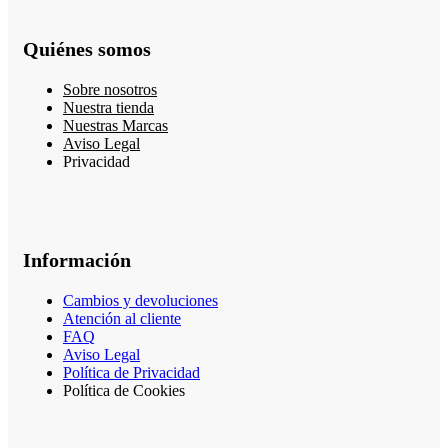
Quiénes somos
Sobre nosotros
Nuestra tienda
Nuestras Marcas
Aviso Legal
Privacidad
Información
Cambios y devoluciones
Atención al cliente
FAQ
Aviso Legal
Política de Privacidad
Política de Cookies