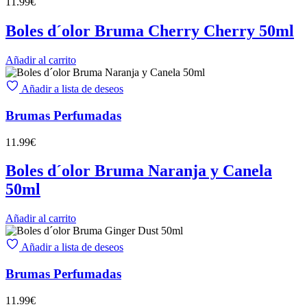
11.99
€
Boles d´olor Bruma Cherry Cherry 50ml
Añadir al carrito
Añadir a lista de deseos
Brumas Perfumadas
11.99
€
Boles d´olor Bruma Naranja y Canela
50ml
Añadir al carrito
Añadir a lista de deseos
Brumas Perfumadas
11.99
€